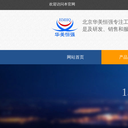
欢迎访问本官网
北京华美恒强专注
是及研发、销售和
网站首页
产品