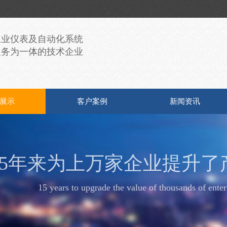
工业仪表及自动化系统
服务为一体的技术企业
展示
客户案例
新闻资讯
15年来为上万家企业提升了
15 years to upgrade the value of thousands of enter