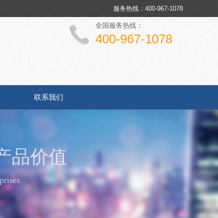
服务热线：400-967-1078
全国服务热线：
400-967-1078
联系我们
产品价值
prises