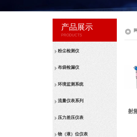
产品展示
PRODUCTS
粉尘检测仪
布袋检漏仪
环境监测系统
流量仪表系列
射
压力差压仪表
物（液）位仪表