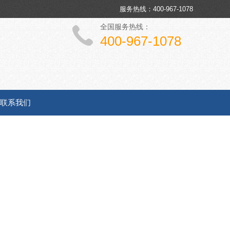
服务热线：4008-888-888
服务热线：400-967-1078
全国服务热线：
400-967-1078
联系我们
联系我们